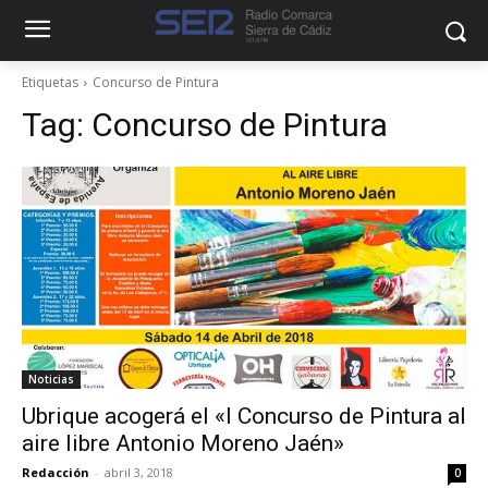
Etiquetas
Concurso de Pintura
Tag:
Concurso de Pintura
Noticias
Ubrique acogerá el «I Concurso de Pintura al
aire libre Antonio Moreno Jaén»
Redacción
-
abril 3, 2018
0