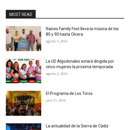
MOST READ
Raíces Family Fest lleva la música de los
80 y 90 hasta Olvera
agosto 5, 2026
La UD Algodonales estará dirigida por
cinco mujeres la próxima temporada
agosto 3, 2026
El Programa de Los Toros
julio 31, 2026
La actualidad de la Sierra de Cádiz