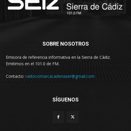
SOBRE NOSOTROS
Emisora de referencia informativa en la Sierra de Cádiz.
Emitimos en el 101.0 de FM.
Contacto:
radiocomarcacadenaser@gmail.com
SÍGUENOS