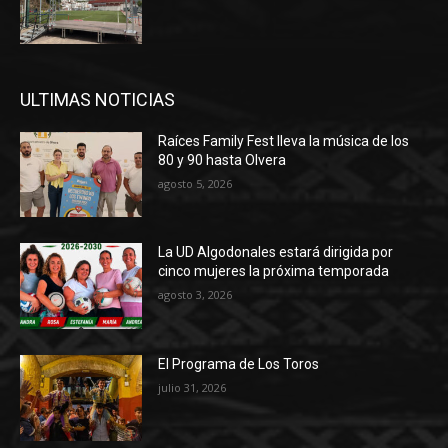
ULTIMAS NOTICIAS
Raíces Family Fest lleva la música de los
80 y 90 hasta Olvera
agosto 5, 2026
La UD Algodonales estará dirigida por
cinco mujeres la próxima temporada
agosto 3, 2026
El Programa de Los Toros
julio 31, 2026