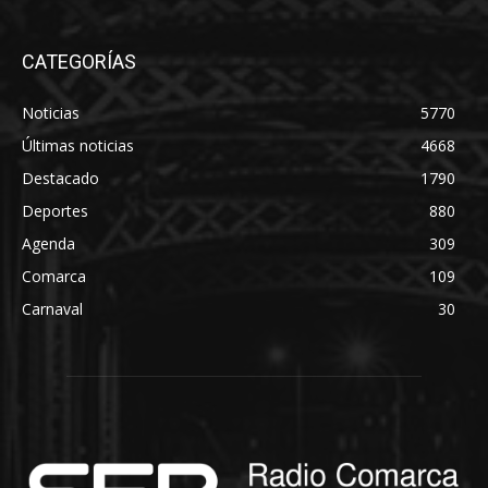
CATEGORÍAS
Noticias
5770
Últimas noticias
4668
Destacado
1790
Deportes
880
Agenda
309
Comarca
109
Carnaval
30