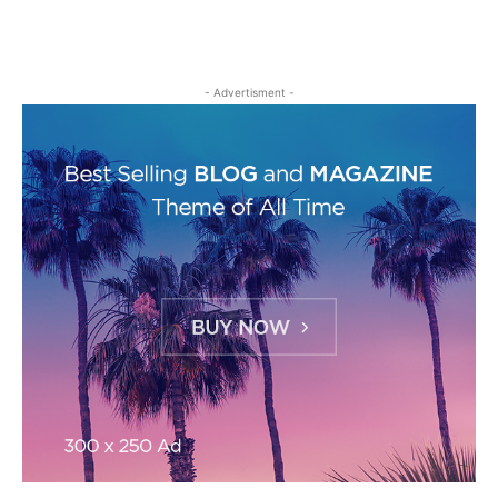
- Advertisment -