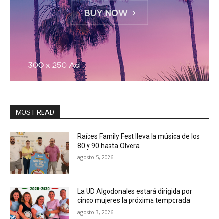
MOST READ
Raíces Family Fest lleva la música de los
80 y 90 hasta Olvera
agosto 5, 2026
La UD Algodonales estará dirigida por
cinco mujeres la próxima temporada
agosto 3, 2026