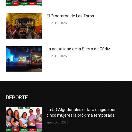
El Programa de Los Toros
julio 31, 2026
La actualidad de la Sierra de Cádiz
julio 31, 2026
DEPORTE
La UD Algodonales estará dirigida por
cinco mujeres la próxima temporada
agosto 3, 2026