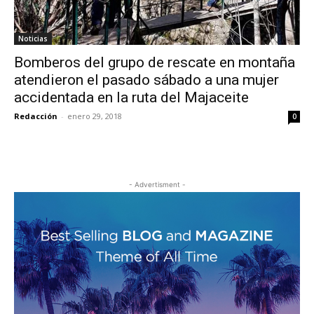
Noticias
Bomberos del grupo de rescate en montaña
atendieron el pasado sábado a una mujer
accidentada en la ruta del Majaceite
Redacción
-
enero 29, 2018
0
- Advertisment -