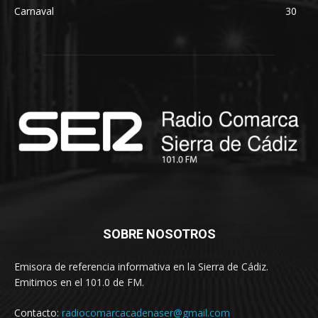
Carnaval
30
SOBRE NOSOTROS
Emisora de referencia informativa en la Sierra de Cádiz.
Emitimos en el 101.0 de FM.
Contacto:
radiocomarcacadenaser@gmail.com