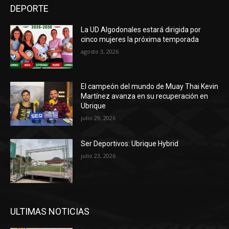
DEPORTE
La UD Algodonales estará dirigida por
cinco mujeres la próxima temporada
agosto 3, 2026
El campeón del mundo de Muay Thai Kevin
Martínez avanza en su recuperación en
Ubrique
julio 29, 2026
Ser Deportivos: Ubrique Hybrid
julio 23, 2026
ULTIMAS NOTICIAS