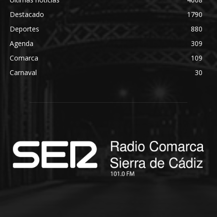
Destacado
1790
Deportes
880
Agenda
309
Comarca
109
Carnaval
30