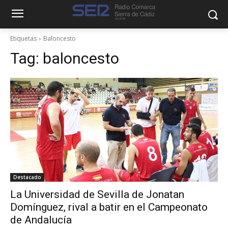
Etiquetas
Baloncesto
Tag:
baloncesto
Destacado
La Universidad de Sevilla de Jonatan
Domínguez, rival a batir en el Campeonato
de Andalucía