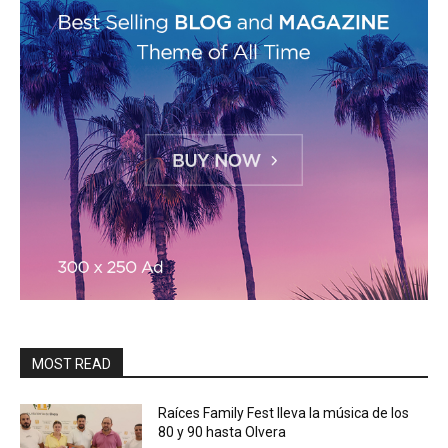
MOST READ
Raíces Family Fest lleva la música de los
80 y 90 hasta Olvera