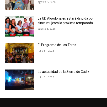
agosto 5, 2026
La UD Algodonales estará dirigida por
cinco mujeres la próxima temporada
agosto 3, 2026
El Programa de Los Toros
julio 31, 2026
La actualidad de la Sierra de Cádiz
julio 31, 2026