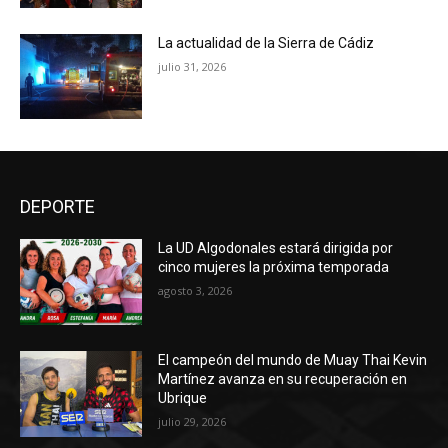
La actualidad de la Sierra de Cádiz
julio 31, 2026
DEPORTE
La UD Algodonales estará dirigida por
cinco mujeres la próxima temporada
agosto 3, 2026
El campeón del mundo de Muay Thai Kevin
Martínez avanza en su recuperación en
Ubrique
julio 29, 2026