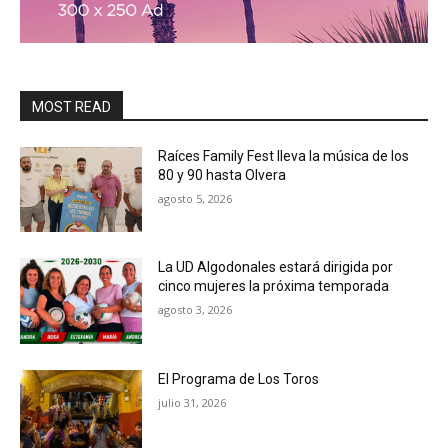
MOST READ
Raíces Family Fest lleva la música de los
80 y 90 hasta Olvera
agosto 5, 2026
La UD Algodonales estará dirigida por
cinco mujeres la próxima temporada
agosto 3, 2026
El Programa de Los Toros
julio 31, 2026