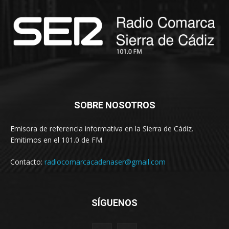
SOBRE NOSOTROS
Emisora de referencia informativa en la Sierra de Cádiz.
Emitimos en el 101.0 de FM.
Contacto:
radiocomarcacadenaser@gmail.com
SÍGUENOS