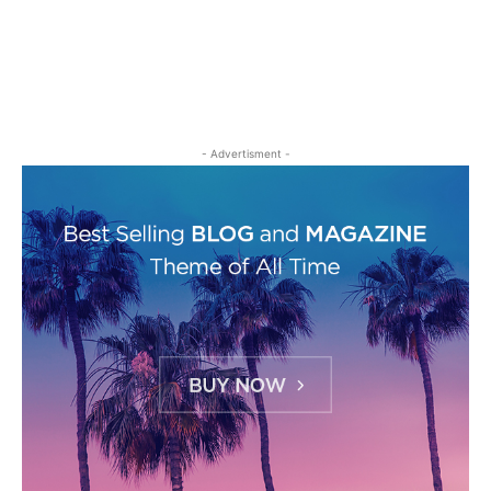
- Advertisment -