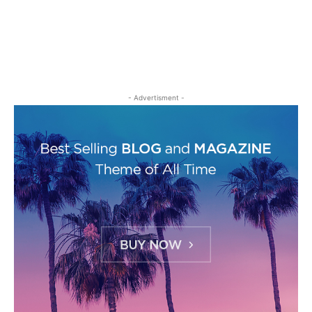
- Advertisment -