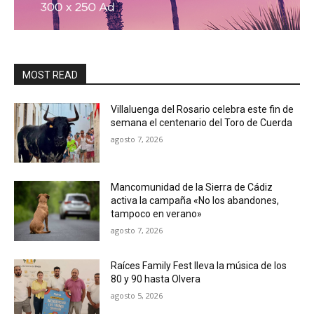
MOST READ
Villaluenga del Rosario celebra este fin de
semana el centenario del Toro de Cuerda
agosto 7, 2026
Mancomunidad de la Sierra de Cádiz
activa la campaña «No los abandones,
tampoco en verano»
agosto 7, 2026
Raíces Family Fest lleva la música de los
80 y 90 hasta Olvera
agosto 5, 2026