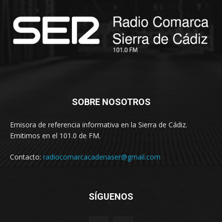
SOBRE NOSOTROS
Emisora de referencia informativa en la Sierra de Cádiz.
Emitimos en el 101.0 de FM.
Contacto:
radiocomarcacadenaser@gmail.com
SÍGUENOS