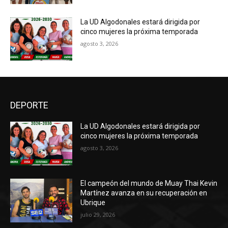
La UD Algodonales estará dirigida por
cinco mujeres la próxima temporada
agosto 3, 2026
DEPORTE
La UD Algodonales estará dirigida por
cinco mujeres la próxima temporada
agosto 3, 2026
El campeón del mundo de Muay Thai Kevin
Martínez avanza en su recuperación en
Ubrique
julio 29, 2026