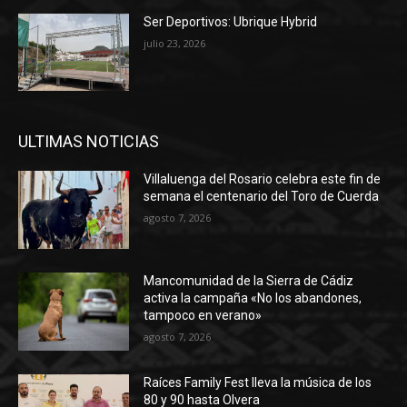
Ser Deportivos: Ubrique Hybrid
julio 23, 2026
ULTIMAS NOTICIAS
Villaluenga del Rosario celebra este fin de
semana el centenario del Toro de Cuerda
agosto 7, 2026
Mancomunidad de la Sierra de Cádiz
activa la campaña «No los abandones,
tampoco en verano»
agosto 7, 2026
Raíces Family Fest lleva la música de los
80 y 90 hasta Olvera