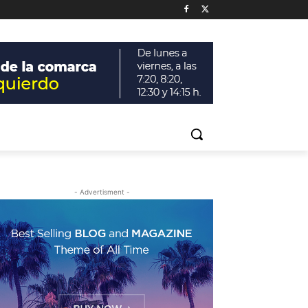
- Advertisment -