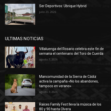
Ser Deportivos: Ubrique Hybrid
julio 23, 2026
ULTIMAS NOTICIAS
Villaluenga del Rosario celebra este fin de
semana el centenario del Toro de Cuerda
agosto 7, 2026
Mancomunidad de la Sierra de Cádiz
activa la campaña «No los abandones,
tampoco en verano»
agosto 7, 2026
Raíces Family Fest lleva la música de los
80 y 90 hasta Olvera