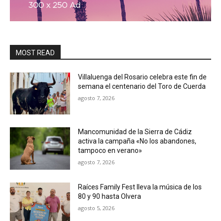
MOST READ
Villaluenga del Rosario celebra este fin de
semana el centenario del Toro de Cuerda
agosto 7, 2026
Mancomunidad de la Sierra de Cádiz
activa la campaña «No los abandones,
tampoco en verano»
agosto 7, 2026
Raíces Family Fest lleva la música de los
80 y 90 hasta Olvera
agosto 5, 2026