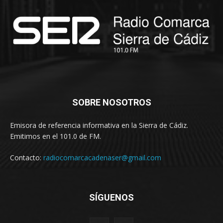
SOBRE NOSOTROS
Emisora de referencia informativa en la Sierra de Cádiz.
Emitimos en el 101.0 de FM.
Contacto:
radiocomarcacadenaser@gmail.com
SÍGUENOS