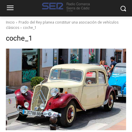
Inicio
Prado del Rey planea constituir una asociación de vehículos
clásicos
coche_1
coche_1