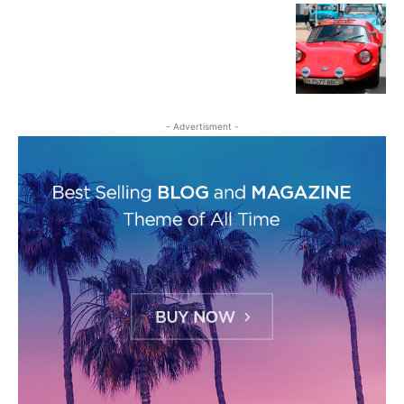
- Advertisment -