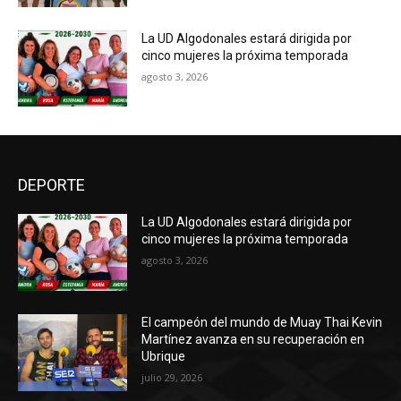
La UD Algodonales estará dirigida por
cinco mujeres la próxima temporada
agosto 3, 2026
DEPORTE
La UD Algodonales estará dirigida por
cinco mujeres la próxima temporada
agosto 3, 2026
El campeón del mundo de Muay Thai Kevin
Martínez avanza en su recuperación en
Ubrique
julio 29, 2026