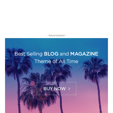
- Advertisment -