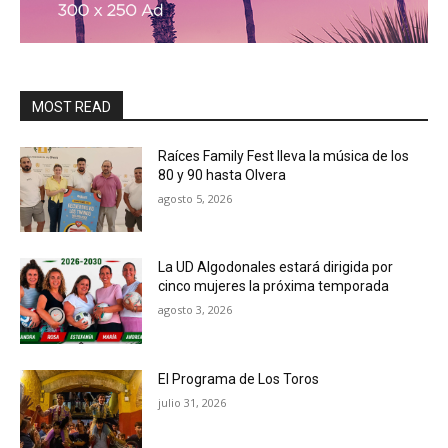
MOST READ
Raíces Family Fest lleva la música de los
80 y 90 hasta Olvera
agosto 5, 2026
La UD Algodonales estará dirigida por
cinco mujeres la próxima temporada
agosto 3, 2026
El Programa de Los Toros
julio 31, 2026