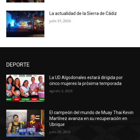
La actualidad de la Sierra de Cádiz
julio 31, 2026
DEPORTE
La UD Algodonales estará dirigida por
cinco mujeres la próxima temporada
agosto 3, 2026
El campeón del mundo de Muay Thai Kevin
Martínez avanza en su recuperación en
Ubrique
julio 29, 2026