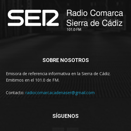
SOBRE NOSOTROS
Emisora de referencia informativa en la Sierra de Cádiz.
Emitimos en el 101.0 de FM.
Contacto:
radiocomarcacadenaser@gmail.com
SÍGUENOS