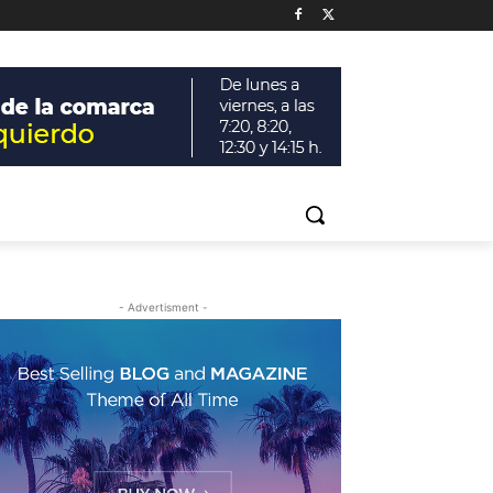
- Advertisment -