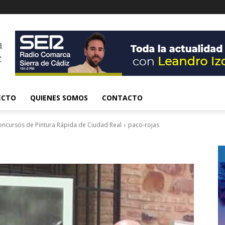
ECTO
QUIENES SOMOS
CONTACTO
Concursos de Pintura Rápida de Ciudad Real
paco-rojas