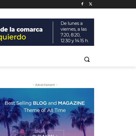
- Advertisment -