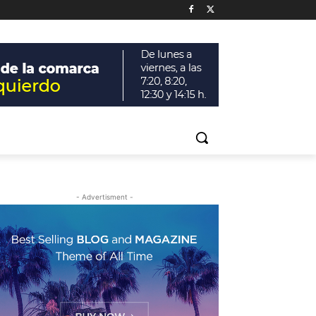
- Advertisment -