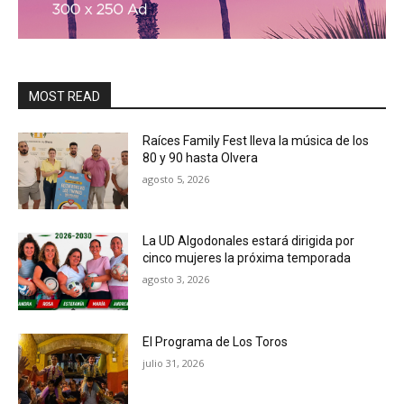
MOST READ
Raíces Family Fest lleva la música de los
80 y 90 hasta Olvera
agosto 5, 2026
La UD Algodonales estará dirigida por
cinco mujeres la próxima temporada
agosto 3, 2026
El Programa de Los Toros
julio 31, 2026