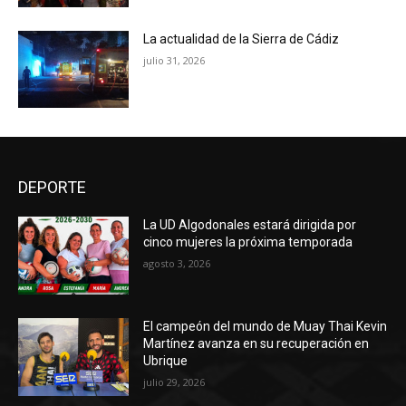
La actualidad de la Sierra de Cádiz
julio 31, 2026
DEPORTE
La UD Algodonales estará dirigida por
cinco mujeres la próxima temporada
agosto 3, 2026
El campeón del mundo de Muay Thai Kevin
Martínez avanza en su recuperación en
Ubrique
julio 29, 2026