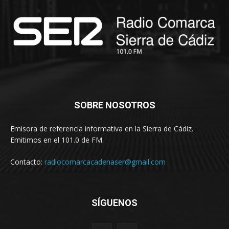
SOBRE NOSOTROS
Emisora de referencia informativa en la Sierra de Cádiz.
Emitimos en el 101.0 de FM.
Contacto:
radiocomarcacadenaser@gmail.com
SÍGUENOS