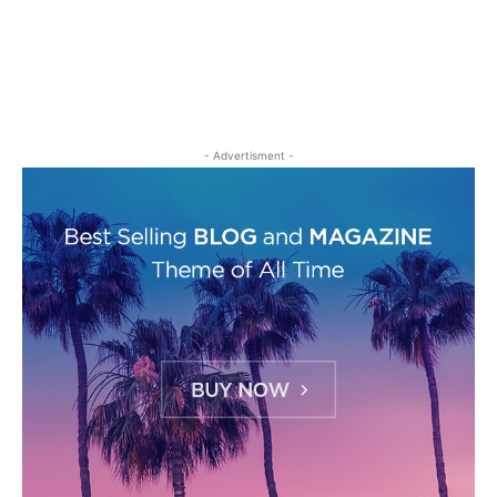
- Advertisment -