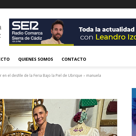
ECTO
QUIENES SOMOS
CONTACTO
en el desfile de la Feria Bajo la Piel de Ubrique
manuela