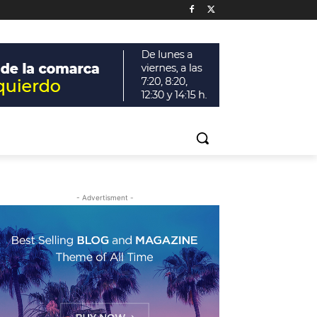
- Advertisment -