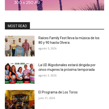
MOST READ
Raíces Family Fest lleva la música de los
80 y 90 hasta Olvera
agosto 5, 2026
La UD Algodonales estará dirigida por
cinco mujeres la próxima temporada
agosto 3, 2026
El Programa de Los Toros
julio 31, 2026