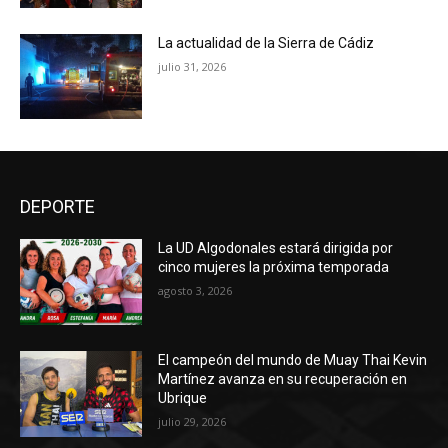
La actualidad de la Sierra de Cádiz
julio 31, 2026
DEPORTE
La UD Algodonales estará dirigida por
cinco mujeres la próxima temporada
agosto 3, 2026
El campeón del mundo de Muay Thai Kevin
Martínez avanza en su recuperación en
Ubrique
julio 29, 2026