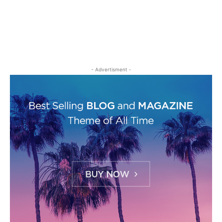
- Advertisment -