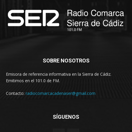
SOBRE NOSOTROS
Emisora de referencia informativa en la Sierra de Cádiz.
Emitimos en el 101.0 de FM.
Contacto:
radiocomarcacadenaser@gmail.com
SÍGUENOS