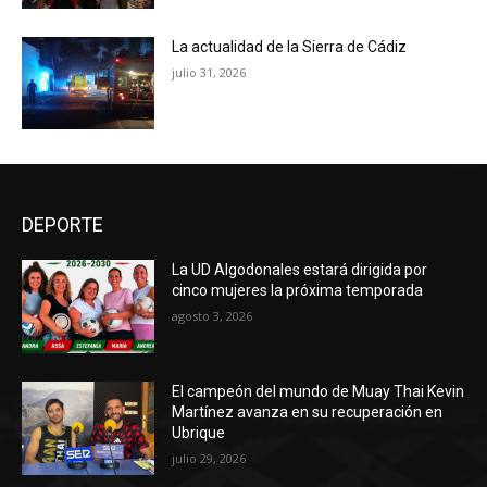
La actualidad de la Sierra de Cádiz
julio 31, 2026
DEPORTE
La UD Algodonales estará dirigida por
cinco mujeres la próxima temporada
agosto 3, 2026
El campeón del mundo de Muay Thai Kevin
Martínez avanza en su recuperación en
Ubrique
julio 29, 2026