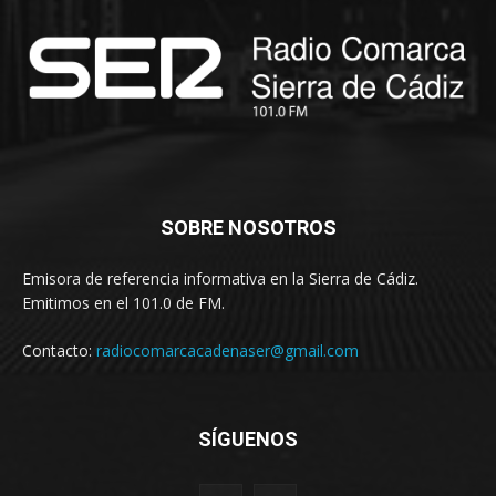
SOBRE NOSOTROS
Emisora de referencia informativa en la Sierra de Cádiz.
Emitimos en el 101.0 de FM.
Contacto:
radiocomarcacadenaser@gmail.com
SÍGUENOS