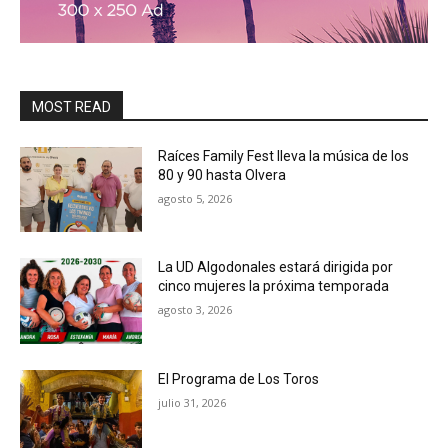
MOST READ
Raíces Family Fest lleva la música de los
80 y 90 hasta Olvera
agosto 5, 2026
La UD Algodonales estará dirigida por
cinco mujeres la próxima temporada
agosto 3, 2026
El Programa de Los Toros
julio 31, 2026