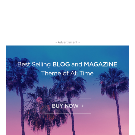
- Advertisment -