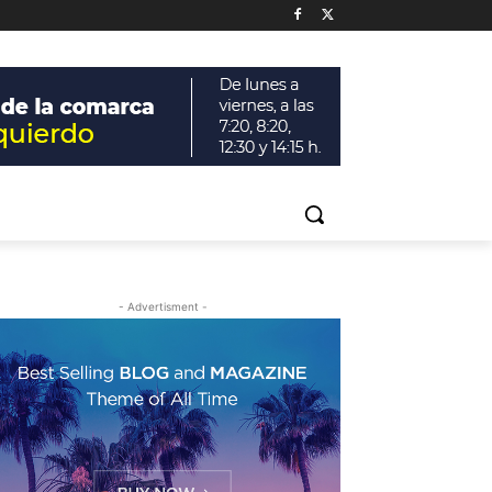
- Advertisment -