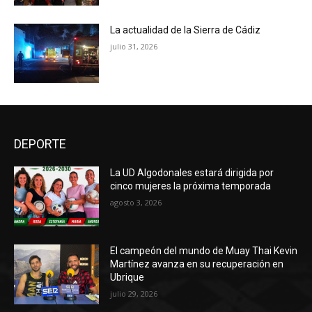
La actualidad de la Sierra de Cádiz
julio 31, 2026
DEPORTE
La UD Algodonales estará dirigida por
cinco mujeres la próxima temporada
agosto 3, 2026
El campeón del mundo de Muay Thai Kevin
Martínez avanza en su recuperación en
Ubrique
julio 29, 2026