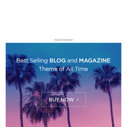
- Advertisment -