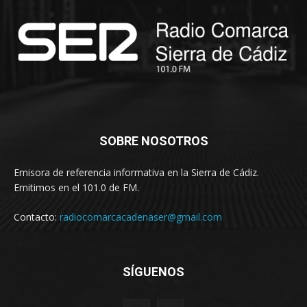
SOBRE NOSOTROS
Emisora de referencia informativa en la Sierra de Cádiz.
Emitimos en el 101.0 de FM.
Contacto:
radiocomarcacadenaser@gmail.com
SÍGUENOS