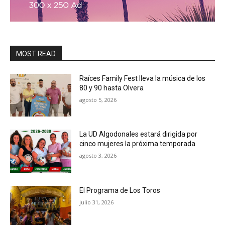
MOST READ
Raíces Family Fest lleva la música de los
80 y 90 hasta Olvera
agosto 5, 2026
La UD Algodonales estará dirigida por
cinco mujeres la próxima temporada
agosto 3, 2026
El Programa de Los Toros
julio 31, 2026