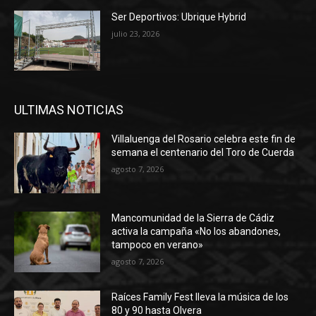
Ser Deportivos: Ubrique Hybrid
julio 23, 2026
ULTIMAS NOTICIAS
Villaluenga del Rosario celebra este fin de
semana el centenario del Toro de Cuerda
agosto 7, 2026
Mancomunidad de la Sierra de Cádiz
activa la campaña «No los abandones,
tampoco en verano»
agosto 7, 2026
Raíces Family Fest lleva la música de los
80 y 90 hasta Olvera