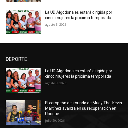
La UD Algodonales estará dirigida por
cinco mujeres la próxima temporada
agosto 3, 2026
DEPORTE
La UD Algodonales estará dirigida por
cinco mujeres la próxima temporada
agosto 3, 2026
El campeón del mundo de Muay Thai Kevin
Martínez avanza en su recuperación en
Ubrique
julio 29, 2026