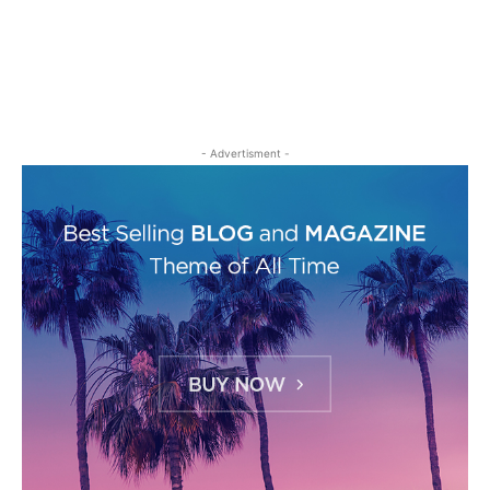
- Advertisment -