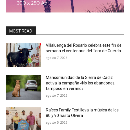
MOST READ
Villaluenga del Rosario celebra este fin de
semana el centenario del Toro de Cuerda
agosto 7, 2026
Mancomunidad de la Sierra de Cádiz
activa la campaña «No los abandones,
tampoco en verano»
agosto 7, 2026
Raíces Family Fest lleva la música de los
80 y 90 hasta Olvera
agosto 5, 2026