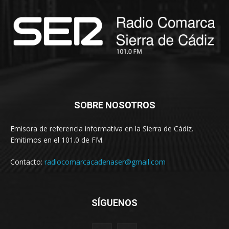
SOBRE NOSOTROS
Emisora de referencia informativa en la Sierra de Cádiz.
Emitimos en el 101.0 de FM.
Contacto:
radiocomarcacadenaser@gmail.com
SÍGUENOS