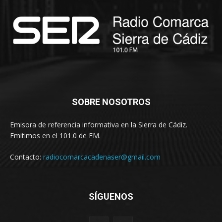
SOBRE NOSOTROS
Emisora de referencia informativa en la Sierra de Cádiz.
Emitimos en el 101.0 de FM.
Contacto:
radiocomarcacadenaser@gmail.com
SÍGUENOS