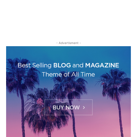
- Advertisment -