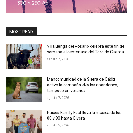
MOST READ
Villaluenga del Rosario celebra este fin de
semana el centenario del Toro de Cuerda
agosto 7, 2026
Mancomunidad de la Sierra de Cádiz
activa la campaña «No los abandones,
tampoco en verano»
agosto 7, 2026
Raíces Family Fest lleva la música de los
80 y 90 hasta Olvera
agosto 5, 2026