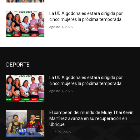
La UD Algodonales estará dirigida por
cinco mujeres la próxima temporada
agosto 3, 2026
DEPORTE
La UD Algodonales estará dirigida por
cinco mujeres la próxima temporada
agosto 3, 2026
El campeón del mundo de Muay Thai Kevin
Martínez avanza en su recuperación en
Ubrique
julio 29, 2026