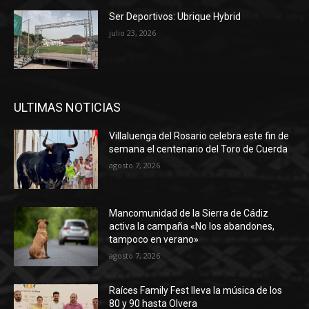
Ser Deportivos: Ubrique Hybrid
julio 23, 2026
ULTIMAS NOTICIAS
Villaluenga del Rosario celebra este fin de
semana el centenario del Toro de Cuerda
agosto 7, 2026
Mancomunidad de la Sierra de Cádiz
activa la campaña «No los abandones,
tampoco en verano»
agosto 7, 2026
Raíces Family Fest lleva la música de los
80 y 90 hasta Olvera