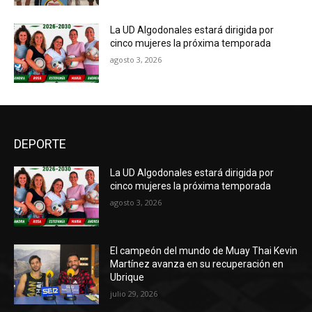
La UD Algodonales estará dirigida por
cinco mujeres la próxima temporada
agosto 3, 2026
DEPORTE
La UD Algodonales estará dirigida por
cinco mujeres la próxima temporada
agosto 3, 2026
El campeón del mundo de Muay Thai Kevin
Martínez avanza en su recuperación en
Ubrique
julio 29, 2026