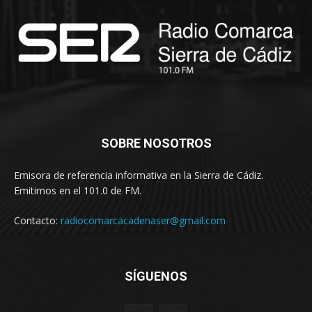
SOBRE NOSOTROS
Emisora de referencia informativa en la Sierra de Cádiz.
Emitimos en el 101.0 de FM.
Contacto:
radiocomarcacadenaser@gmail.com
SÍGUENOS