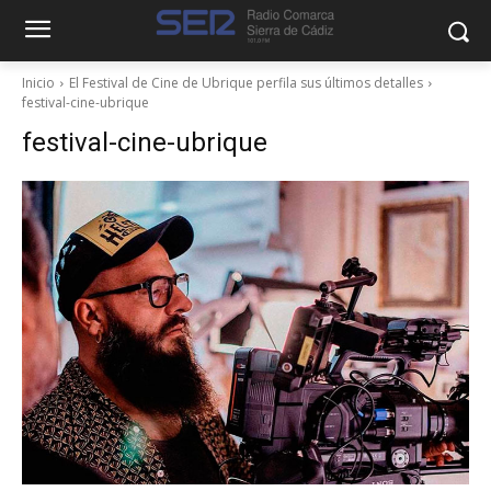
Inicio
El Festival de Cine de Ubrique perfila sus últimos detalles
festival-cine-ubrique
festival-cine-ubrique