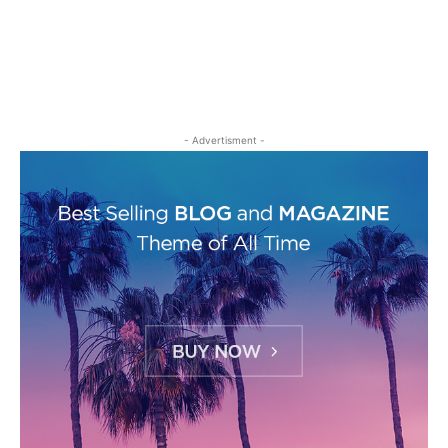
- Advertisment -