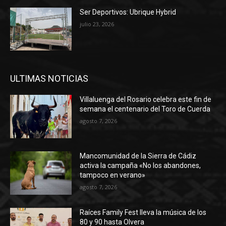
Ser Deportivos: Ubrique Hybrid
julio 23, 2026
ULTIMAS NOTICIAS
Villaluenga del Rosario celebra este fin de
semana el centenario del Toro de Cuerda
agosto 7, 2026
Mancomunidad de la Sierra de Cádiz
activa la campaña «No los abandones,
tampoco en verano»
agosto 7, 2026
Raíces Family Fest lleva la música de los
80 y 90 hasta Olvera