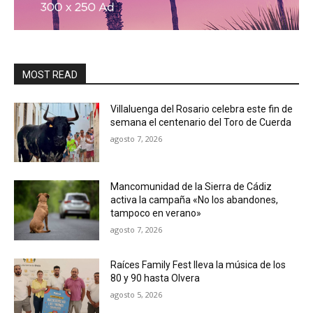
MOST READ
Villaluenga del Rosario celebra este fin de
semana el centenario del Toro de Cuerda
agosto 7, 2026
Mancomunidad de la Sierra de Cádiz
activa la campaña «No los abandones,
tampoco en verano»
agosto 7, 2026
Raíces Family Fest lleva la música de los
80 y 90 hasta Olvera
agosto 5, 2026