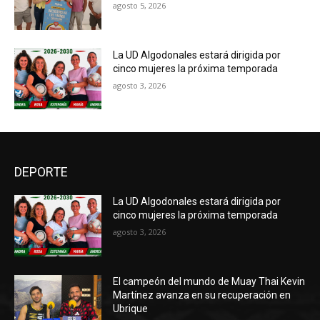
agosto 5, 2026
La UD Algodonales estará dirigida por
cinco mujeres la próxima temporada
agosto 3, 2026
DEPORTE
La UD Algodonales estará dirigida por
cinco mujeres la próxima temporada
agosto 3, 2026
El campeón del mundo de Muay Thai Kevin
Martínez avanza en su recuperación en
Ubrique