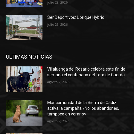
julio 29, 2026
Ser Deportivos: Ubrique Hybrid
julio 23, 2026
ULTIMAS NOTICIAS
Villaluenga del Rosario celebra este fin de
semana el centenario del Toro de Cuerda
agosto 7, 2026
Mancomunidad de la Sierra de Cádiz
activa la campaña «No los abandones,
tampoco en verano»
agosto 7, 2026