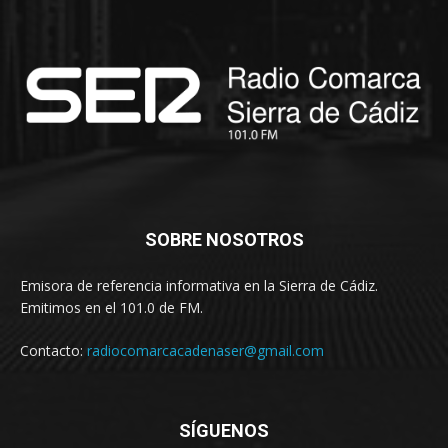
SOBRE NOSOTROS
Emisora de referencia informativa en la Sierra de Cádiz.
Emitimos en el 101.0 de FM.
Contacto:
radiocomarcacadenaser@gmail.com
SÍGUENOS