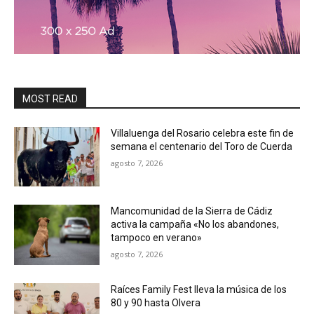
MOST READ
Villaluenga del Rosario celebra este fin de
semana el centenario del Toro de Cuerda
agosto 7, 2026
Mancomunidad de la Sierra de Cádiz
activa la campaña «No los abandones,
tampoco en verano»
agosto 7, 2026
Raíces Family Fest lleva la música de los
80 y 90 hasta Olvera