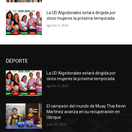
La UD Algodonales estará dirigida por
cinco mujeres la próxima temporada
agosto 3, 2026
DEPORTE
La UD Algodonales estará dirigida por
cinco mujeres la próxima temporada
agosto 3, 2026
El campeón del mundo de Muay Thai Kevin
Martínez avanza en su recuperación en
Ubrique
julio 29, 2026