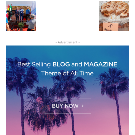
- Advertisment -