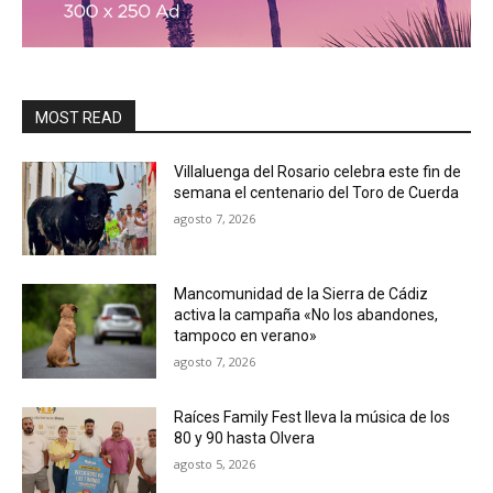
MOST READ
Villaluenga del Rosario celebra este fin de
semana el centenario del Toro de Cuerda
agosto 7, 2026
Mancomunidad de la Sierra de Cádiz
activa la campaña «No los abandones,
tampoco en verano»
agosto 7, 2026
Raíces Family Fest lleva la música de los
80 y 90 hasta Olvera
agosto 5, 2026