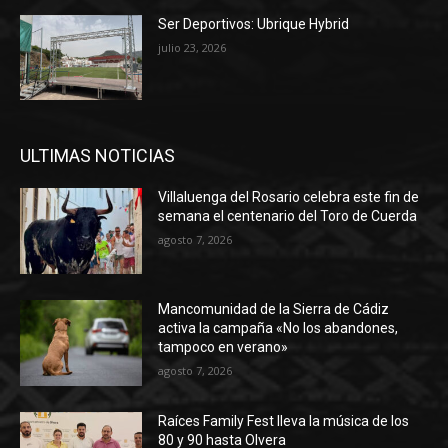
Ser Deportivos: Ubrique Hybrid
julio 23, 2026
ULTIMAS NOTICIAS
Villaluenga del Rosario celebra este fin de
semana el centenario del Toro de Cuerda
agosto 7, 2026
Mancomunidad de la Sierra de Cádiz
activa la campaña «No los abandones,
tampoco en verano»
agosto 7, 2026
Raíces Family Fest lleva la música de los
80 y 90 hasta Olvera