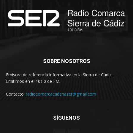
SOBRE NOSOTROS
Emisora de referencia informativa en la Sierra de Cádiz.
Emitimos en el 101.0 de FM.
Contacto:
radiocomarcacadenaser@gmail.com
SÍGUENOS