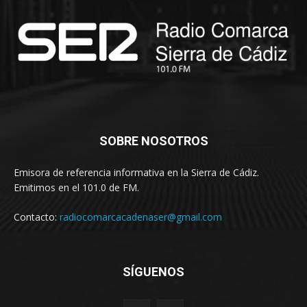
SOBRE NOSOTROS
Emisora de referencia informativa en la Sierra de Cádiz.
Emitimos en el 101.0 de FM.
Contacto:
radiocomarcacadenaser@gmail.com
SÍGUENOS