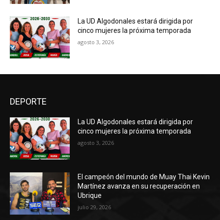
La UD Algodonales estará dirigida por
cinco mujeres la próxima temporada
agosto 3, 2026
DEPORTE
La UD Algodonales estará dirigida por
cinco mujeres la próxima temporada
agosto 3, 2026
El campeón del mundo de Muay Thai Kevin
Martínez avanza en su recuperación en
Ubrique
julio 29, 2026