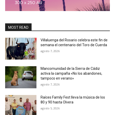
MOST READ
Villaluenga del Rosario celebra este fin de
semana el centenario del Toro de Cuerda
agosto 7, 2026
Mancomunidad de la Sierra de Cádiz
activa la campaña «No los abandones,
tampoco en verano»
agosto 7, 2026
Raíces Family Fest lleva la música de los
80 y 90 hasta Olvera
agosto 5, 2026