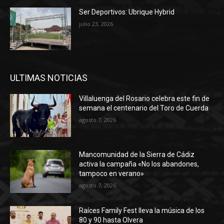
Ser Deportivos: Ubrique Hybrid
julio 23, 2026
ULTIMAS NOTICIAS
Villaluenga del Rosario celebra este fin de
semana el centenario del Toro de Cuerda
agosto 7, 2026
Mancomunidad de la Sierra de Cádiz
activa la campaña «No los abandones,
tampoco en verano»
agosto 7, 2026
Raíces Family Fest lleva la música de los
80 y 90 hasta Olvera