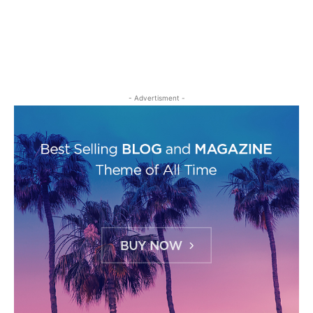
- Advertisment -