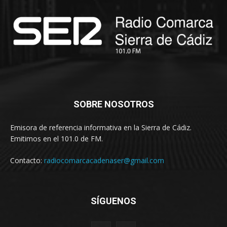
SOBRE NOSOTROS
Emisora de referencia informativa en la Sierra de Cádiz.
Emitimos en el 101.0 de FM.
Contacto:
radiocomarcacadenaser@gmail.com
SÍGUENOS