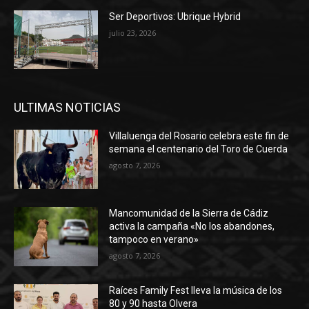
Ser Deportivos: Ubrique Hybrid
julio 23, 2026
ULTIMAS NOTICIAS
Villaluenga del Rosario celebra este fin de
semana el centenario del Toro de Cuerda
agosto 7, 2026
Mancomunidad de la Sierra de Cádiz
activa la campaña «No los abandones,
tampoco en verano»
agosto 7, 2026
Raíces Family Fest lleva la música de los
80 y 90 hasta Olvera