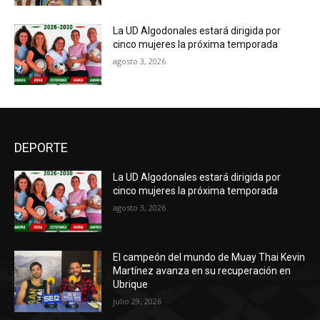
La UD Algodonales estará dirigida por
cinco mujeres la próxima temporada
agosto 3, 2026
DEPORTE
La UD Algodonales estará dirigida por
cinco mujeres la próxima temporada
agosto 3, 2026
El campeón del mundo de Muay Thai Kevin
Martínez avanza en su recuperación en
Ubrique
julio 29, 2026