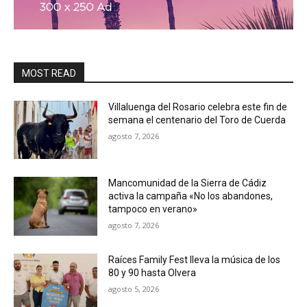
MOST READ
Villaluenga del Rosario celebra este fin de
semana el centenario del Toro de Cuerda
agosto 7, 2026
Mancomunidad de la Sierra de Cádiz
activa la campaña «No los abandones,
tampoco en verano»
agosto 7, 2026
Raíces Family Fest lleva la música de los
80 y 90 hasta Olvera
agosto 5, 2026