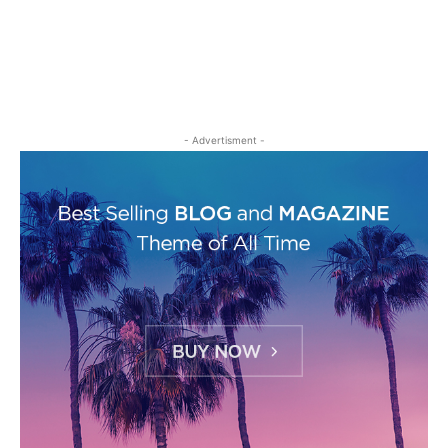
- Advertisment -