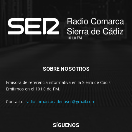
SOBRE NOSOTROS
Emisora de referencia informativa en la Sierra de Cádiz.
Emitimos en el 101.0 de FM.
Contacto:
radiocomarcacadenaser@gmail.com
SÍGUENOS