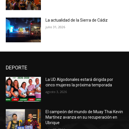
La actualidad de la Sierra de Cádiz
julio 31, 2026
DEPORTE
La UD Algodonales estará dirigida por
cinco mujeres la próxima temporada
agosto 3, 2026
El campeón del mundo de Muay Thai Kevin
Martínez avanza en su recuperación en
Ubrique