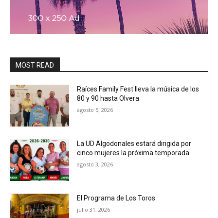
MOST READ
Raíces Family Fest lleva la música de los
80 y 90 hasta Olvera
agosto 5, 2026
La UD Algodonales estará dirigida por
cinco mujeres la próxima temporada
agosto 3, 2026
El Programa de Los Toros
julio 31, 2026