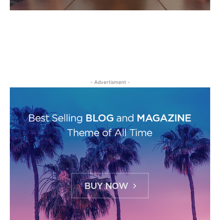
- Advertisment -