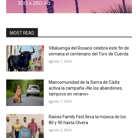
MOST READ
Villaluenga del Rosario celebra este fin de
semana el centenario del Toro de Cuerda
agosto 7, 2026
Mancomunidad de la Sierra de Cádiz
activa la campaña «No los abandones,
tampoco en verano»
agosto 7, 2026
Raíces Family Fest lleva la música de los
80 y 90 hasta Olvera
agosto 5, 2026