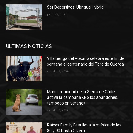
Ser Deportivos: Ubrique Hybrid
julio 23, 2026
ULTIMAS NOTICIAS
Villaluenga del Rosario celebra este fin de
semana el centenario del Toro de Cuerda
agosto 7, 2026
Mancomunidad de la Sierra de Cádiz
activa la campaña «No los abandones,
tampoco en verano»
agosto 7, 2026
Raíces Family Fest lleva la música de los
80 y 90 hasta Olvera