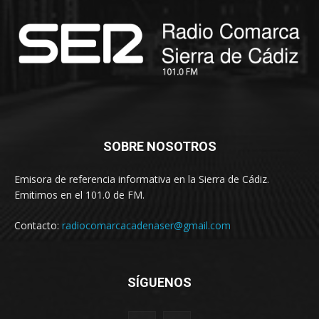
SOBRE NOSOTROS
Emisora de referencia informativa en la Sierra de Cádiz.
Emitimos en el 101.0 de FM.
Contacto:
radiocomarcacadenaser@gmail.com
SÍGUENOS