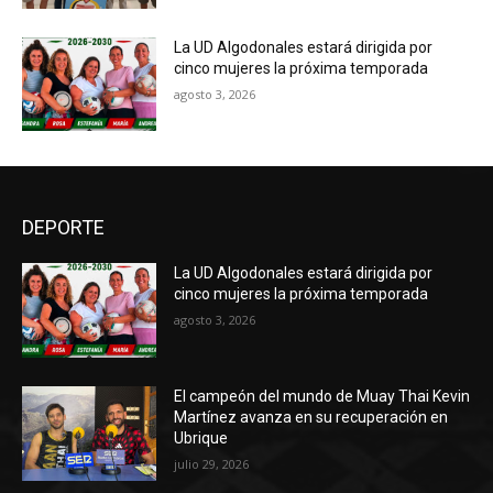
La UD Algodonales estará dirigida por
cinco mujeres la próxima temporada
agosto 3, 2026
DEPORTE
La UD Algodonales estará dirigida por
cinco mujeres la próxima temporada
agosto 3, 2026
El campeón del mundo de Muay Thai Kevin
Martínez avanza en su recuperación en
Ubrique
julio 29, 2026