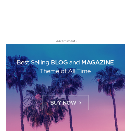
- Advertisment -