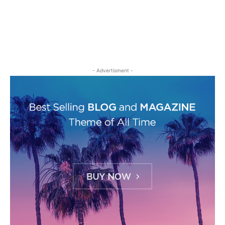
- Advertisment -