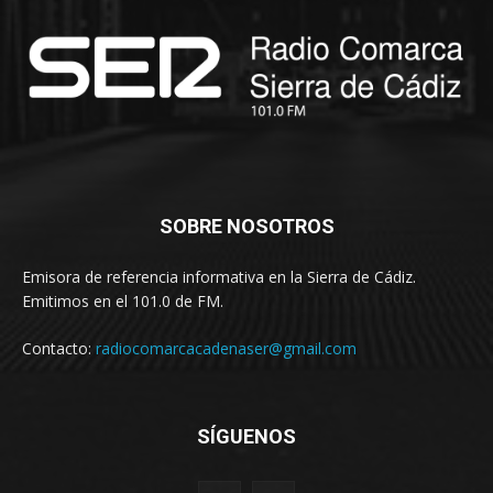
SOBRE NOSOTROS
Emisora de referencia informativa en la Sierra de Cádiz.
Emitimos en el 101.0 de FM.
Contacto:
radiocomarcacadenaser@gmail.com
SÍGUENOS