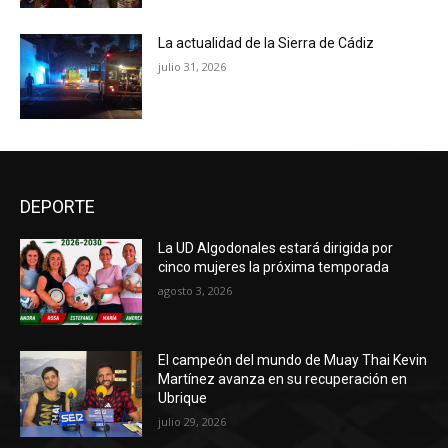
La actualidad de la Sierra de Cádiz
julio 31, 2026
DEPORTE
La UD Algodonales estará dirigida por
cinco mujeres la próxima temporada
agosto 3, 2026
El campeón del mundo de Muay Thai Kevin
Martínez avanza en su recuperación en
Ubrique
julio 29, 2026