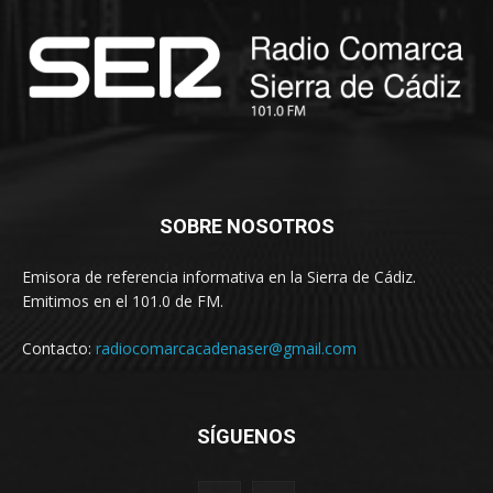
SOBRE NOSOTROS
Emisora de referencia informativa en la Sierra de Cádiz.
Emitimos en el 101.0 de FM.
Contacto:
radiocomarcacadenaser@gmail.com
SÍGUENOS