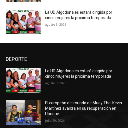
La UD Algodonales estará dirigida por
cinco mujeres la próxima temporada
agosto 3, 2026
DEPORTE
La UD Algodonales estará dirigida por
cinco mujeres la próxima temporada
agosto 3, 2026
El campeón del mundo de Muay Thai Kevin
Martínez avanza en su recuperación en
Ubrique
julio 29, 2026