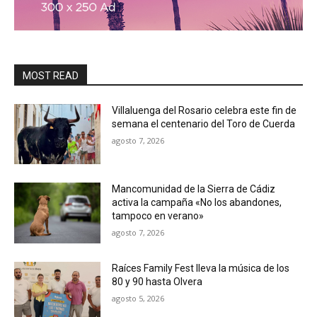
MOST READ
Villaluenga del Rosario celebra este fin de
semana el centenario del Toro de Cuerda
agosto 7, 2026
Mancomunidad de la Sierra de Cádiz
activa la campaña «No los abandones,
tampoco en verano»
agosto 7, 2026
Raíces Family Fest lleva la música de los
80 y 90 hasta Olvera
agosto 5, 2026