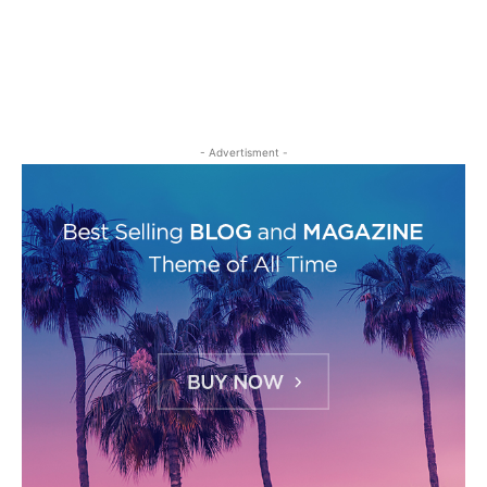
- Advertisment -