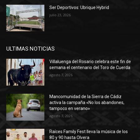
Ser Deportivos: Ubrique Hybrid
julio 23, 2026
ULTIMAS NOTICIAS
Villaluenga del Rosario celebra este fin de
semana el centenario del Toro de Cuerda
agosto 7, 2026
Mancomunidad de la Sierra de Cádiz
activa la campaña «No los abandones,
tampoco en verano»
agosto 7, 2026
Raíces Family Fest lleva la música de los
80 y 90 hasta Olvera