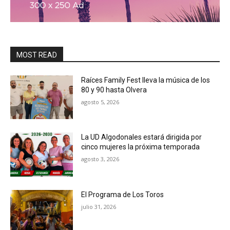
MOST READ
Raíces Family Fest lleva la música de los
80 y 90 hasta Olvera
agosto 5, 2026
La UD Algodonales estará dirigida por
cinco mujeres la próxima temporada
agosto 3, 2026
El Programa de Los Toros
julio 31, 2026