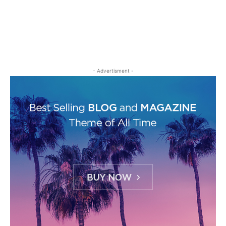
- Advertisment -