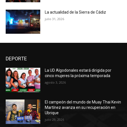
La actualidad de la Sierra de Cádiz
julio 31, 2026
DEPORTE
La UD Algodonales estará dirigida por
cinco mujeres la próxima temporada
agosto 3, 2026
El campeón del mundo de Muay Thai Kevin
Martínez avanza en su recuperación en
Ubrique
julio 29, 2026