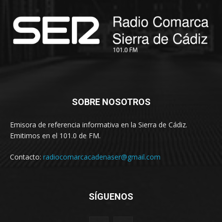
SOBRE NOSOTROS
Emisora de referencia informativa en la Sierra de Cádiz.
Emitimos en el 101.0 de FM.
Contacto:
radiocomarcacadenaser@gmail.com
SÍGUENOS