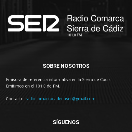
SOBRE NOSOTROS
Emisora de referencia informativa en la Sierra de Cádiz.
Emitimos en el 101.0 de FM.
Contacto:
radiocomarcacadenaser@gmail.com
SÍGUENOS