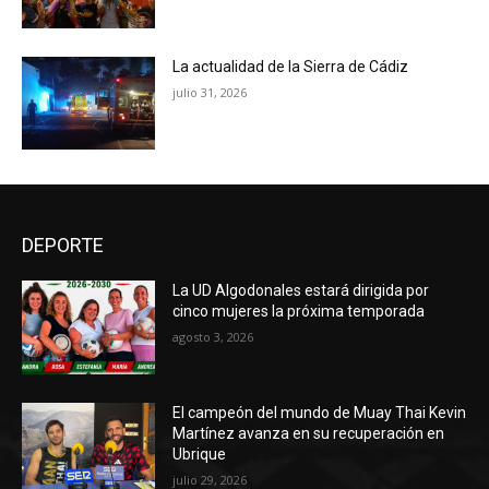
La actualidad de la Sierra de Cádiz
julio 31, 2026
DEPORTE
La UD Algodonales estará dirigida por
cinco mujeres la próxima temporada
agosto 3, 2026
El campeón del mundo de Muay Thai Kevin
Martínez avanza en su recuperación en
Ubrique
julio 29, 2026