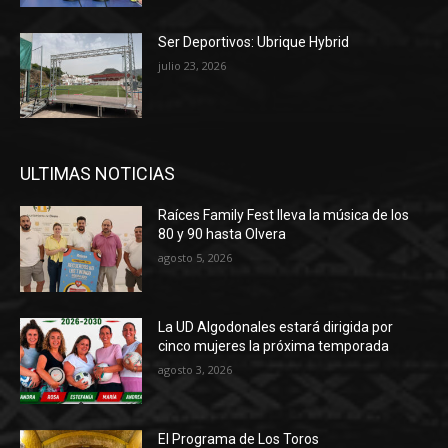
Ser Deportivos: Ubrique Hybrid
julio 23, 2026
ULTIMAS NOTICIAS
Raíces Family Fest lleva la música de los
80 y 90 hasta Olvera
agosto 5, 2026
La UD Algodonales estará dirigida por
cinco mujeres la próxima temporada
agosto 3, 2026
El Programa de Los Toros