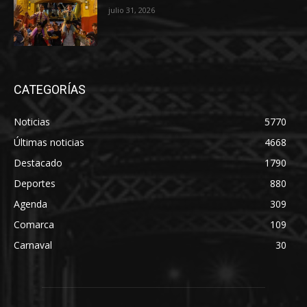
julio 31, 2026
CATEGORÍAS
Noticias
5770
Últimas noticias
4668
Destacado
1790
Deportes
880
Agenda
309
Comarca
109
Carnaval
30