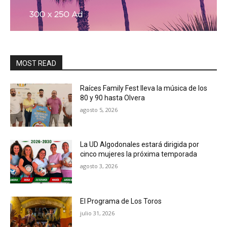
MOST READ
Raíces Family Fest lleva la música de los
80 y 90 hasta Olvera
agosto 5, 2026
La UD Algodonales estará dirigida por
cinco mujeres la próxima temporada
agosto 3, 2026
El Programa de Los Toros
julio 31, 2026