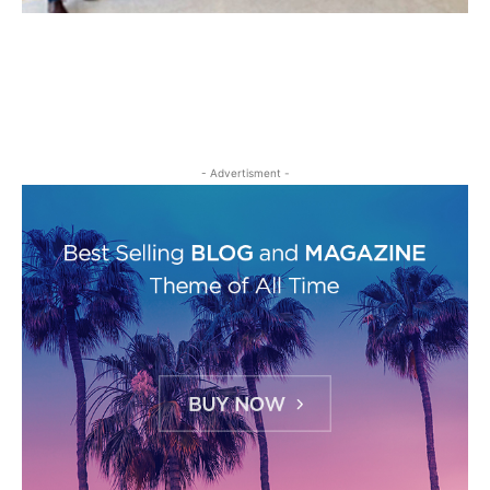
- Advertisment -