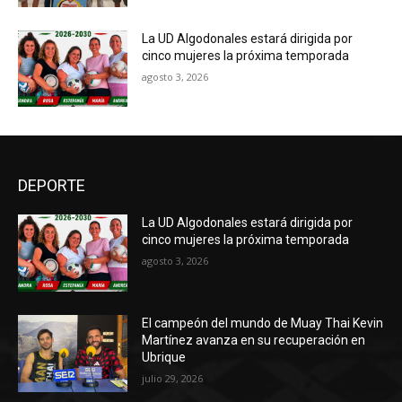
La UD Algodonales estará dirigida por
cinco mujeres la próxima temporada
agosto 3, 2026
DEPORTE
La UD Algodonales estará dirigida por
cinco mujeres la próxima temporada
agosto 3, 2026
El campeón del mundo de Muay Thai Kevin
Martínez avanza en su recuperación en
Ubrique
julio 29, 2026