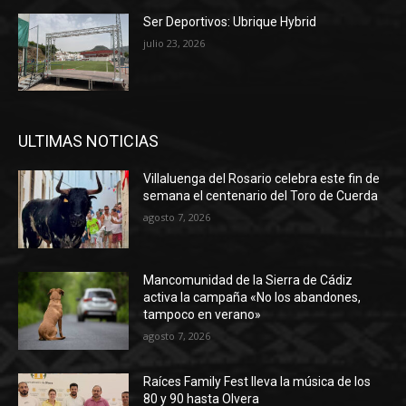
Ser Deportivos: Ubrique Hybrid
julio 23, 2026
ULTIMAS NOTICIAS
Villaluenga del Rosario celebra este fin de
semana el centenario del Toro de Cuerda
agosto 7, 2026
Mancomunidad de la Sierra de Cádiz
activa la campaña «No los abandones,
tampoco en verano»
agosto 7, 2026
Raíces Family Fest lleva la música de los
80 y 90 hasta Olvera