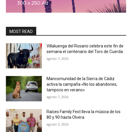
MOST READ
Villaluenga del Rosario celebra este fin de
semana el centenario del Toro de Cuerda
agosto 7, 2026
Mancomunidad de la Sierra de Cádiz
activa la campaña «No los abandones,
tampoco en verano»
agosto 7, 2026
Raíces Family Fest lleva la música de los
80 y 90 hasta Olvera
agosto 5, 2026