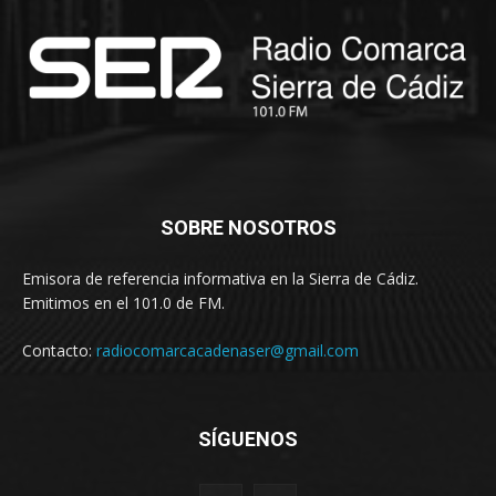
SOBRE NOSOTROS
Emisora de referencia informativa en la Sierra de Cádiz.
Emitimos en el 101.0 de FM.
Contacto:
radiocomarcacadenaser@gmail.com
SÍGUENOS