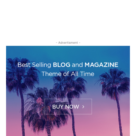
- Advertisment -