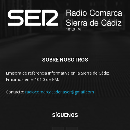
SOBRE NOSOTROS
Emisora de referencia informativa en la Sierra de Cádiz.
Emitimos en el 101.0 de FM.
Contacto:
radiocomarcacadenaser@gmail.com
SÍGUENOS