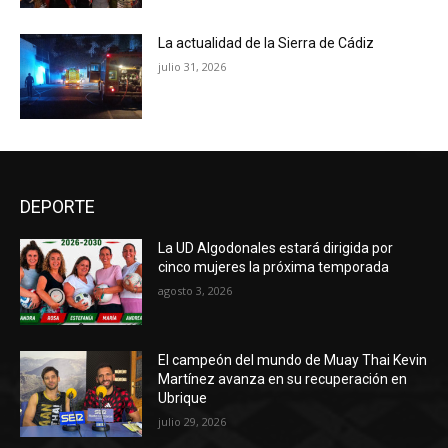
La actualidad de la Sierra de Cádiz
julio 31, 2026
DEPORTE
La UD Algodonales estará dirigida por
cinco mujeres la próxima temporada
agosto 3, 2026
El campeón del mundo de Muay Thai Kevin
Martínez avanza en su recuperación en
Ubrique
julio 29, 2026