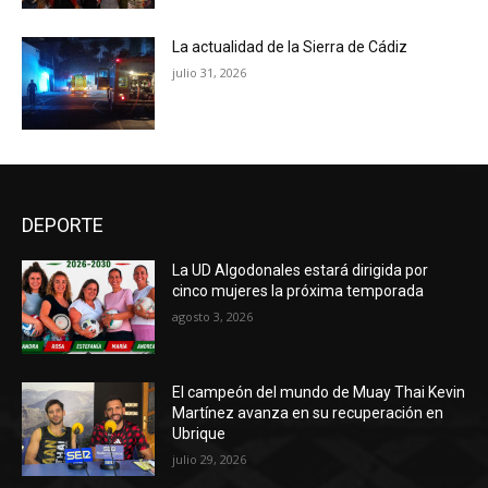
La actualidad de la Sierra de Cádiz
julio 31, 2026
DEPORTE
La UD Algodonales estará dirigida por
cinco mujeres la próxima temporada
agosto 3, 2026
El campeón del mundo de Muay Thai Kevin
Martínez avanza en su recuperación en
Ubrique
julio 29, 2026