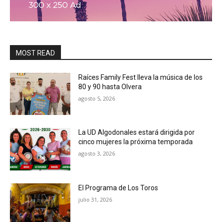
MOST READ
Raíces Family Fest lleva la música de los
80 y 90 hasta Olvera
agosto 5, 2026
La UD Algodonales estará dirigida por
cinco mujeres la próxima temporada
agosto 3, 2026
El Programa de Los Toros
julio 31, 2026