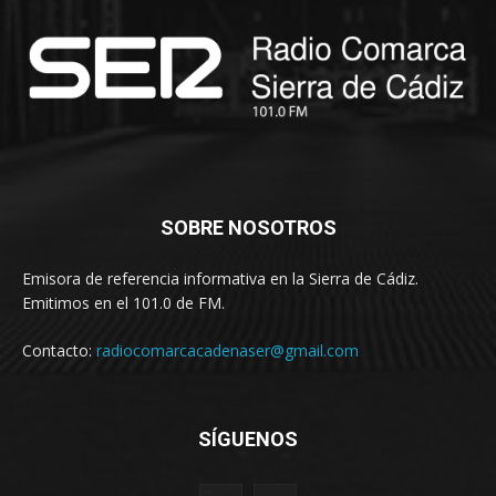
SOBRE NOSOTROS
Emisora de referencia informativa en la Sierra de Cádiz.
Emitimos en el 101.0 de FM.
Contacto:
radiocomarcacadenaser@gmail.com
SÍGUENOS