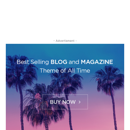
- Advertisment -