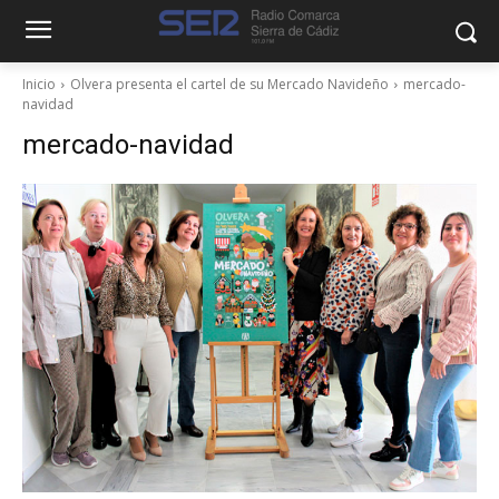
Inicio
Olvera presenta el cartel de su Mercado Navideño
mercado-
navidad
mercado-navidad