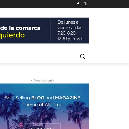
- Advertisment -