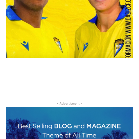
- Advertisment -