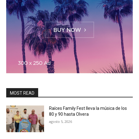
MOST READ
Raíces Family Fest lleva la música de los
80 y 90 hasta Olvera
agosto 5, 2026