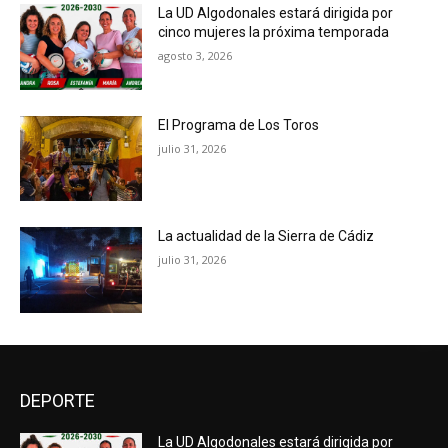
La UD Algodonales estará dirigida por
cinco mujeres la próxima temporada
agosto 3, 2026
El Programa de Los Toros
julio 31, 2026
La actualidad de la Sierra de Cádiz
julio 31, 2026
DEPORTE
La UD Algodonales estará dirigida por