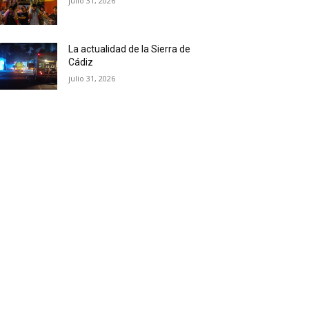
julio 31, 2026
La actualidad de la Sierra de
Cádiz
julio 31, 2026