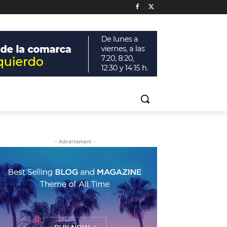
- Advertisment -