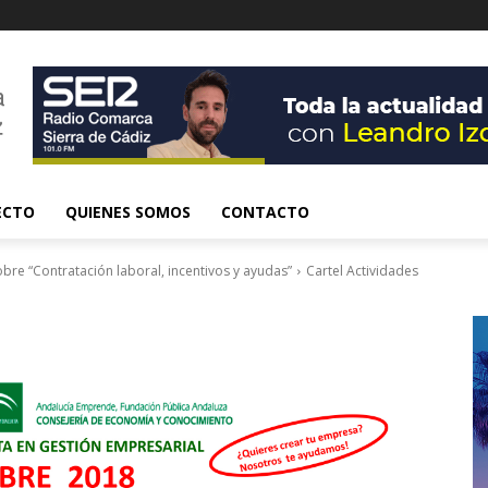
ECTO
QUIENES SOMOS
CONTACTO
bre “Contratación laboral, incentivos y ayudas”
Cartel Actividades