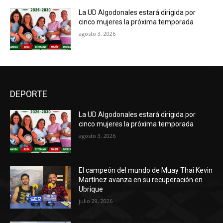
La UD Algodonales estará dirigida por
cinco mujeres la próxima temporada
agosto 3, 2026
DEPORTE
La UD Algodonales estará dirigida por
cinco mujeres la próxima temporada
agosto 3, 2026
El campeón del mundo de Muay Thai Kevin
Martínez avanza en su recuperación en
Ubrique
julio 29, 2026