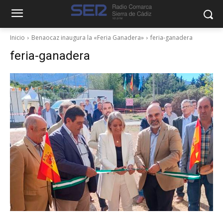
Inicio
Benaocaz inaugura la «Feria Ganadera»
feria-ganadera
feria-ganadera