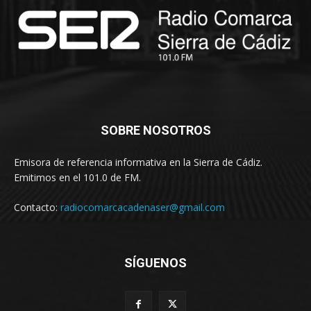
SOBRE NOSOTROS
Emisora de referencia informativa en la Sierra de Cádiz.
Emitimos en el 101.0 de FM.
Contacto:
radiocomarcacadenaser@gmail.com
SÍGUENOS