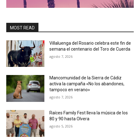
MOST READ
Villaluenga del Rosario celebra este fin de
semana el centenario del Toro de Cuerda
agosto 7, 2026
Mancomunidad de la Sierra de Cádiz
activa la campaña «No los abandones,
tampoco en verano»
agosto 7, 2026
Raíces Family Fest lleva la música de los
80 y 90 hasta Olvera
agosto 5, 2026