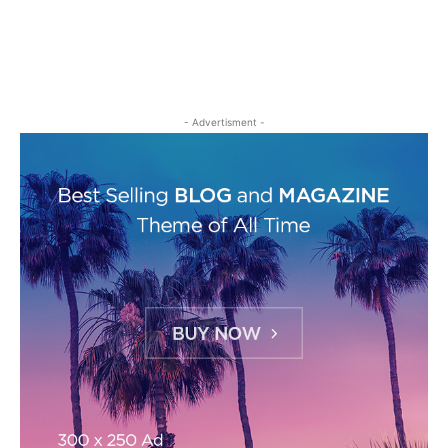
- Advertisment -