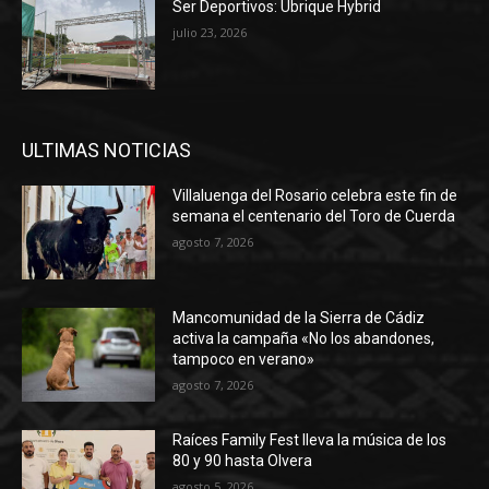
Ser Deportivos: Ubrique Hybrid
julio 23, 2026
ULTIMAS NOTICIAS
Villaluenga del Rosario celebra este fin de
semana el centenario del Toro de Cuerda
agosto 7, 2026
Mancomunidad de la Sierra de Cádiz
activa la campaña «No los abandones,
tampoco en verano»
agosto 7, 2026
Raíces Family Fest lleva la música de los
80 y 90 hasta Olvera
agosto 5, 2026