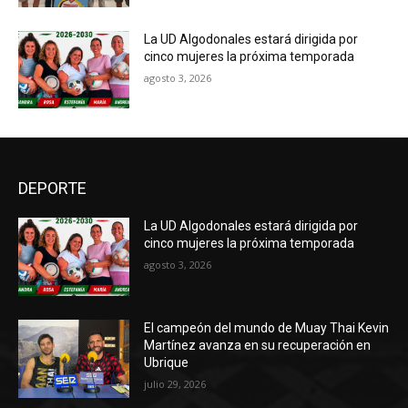
La UD Algodonales estará dirigida por
cinco mujeres la próxima temporada
agosto 3, 2026
DEPORTE
La UD Algodonales estará dirigida por
cinco mujeres la próxima temporada
agosto 3, 2026
El campeón del mundo de Muay Thai Kevin
Martínez avanza en su recuperación en
Ubrique
julio 29, 2026