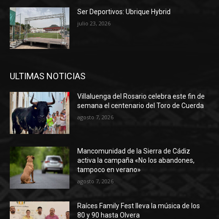
Ser Deportivos: Ubrique Hybrid
julio 23, 2026
ULTIMAS NOTICIAS
Villaluenga del Rosario celebra este fin de
semana el centenario del Toro de Cuerda
agosto 7, 2026
Mancomunidad de la Sierra de Cádiz
activa la campaña «No los abandones,
tampoco en verano»
agosto 7, 2026
Raíces Family Fest lleva la música de los
80 y 90 hasta Olvera