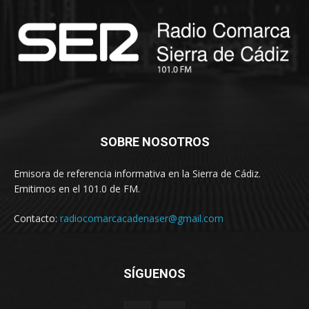
SOBRE NOSOTROS
Emisora de referencia informativa en la Sierra de Cádiz.
Emitimos en el 101.0 de FM.
Contacto:
radiocomarcacadenaser@gmail.com
SÍGUENOS