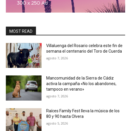
MOST READ
Villaluenga del Rosario celebra este fin de
semana el centenario del Toro de Cuerda
agosto 7, 2026
Mancomunidad de la Sierra de Cádiz
activa la campaña «No los abandones,
tampoco en verano»
agosto 7, 2026
Raíces Family Fest lleva la música de los
80 y 90 hasta Olvera
agosto 5, 2026