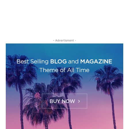
- Advertisment -