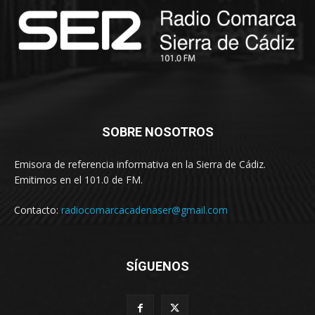
SOBRE NOSOTROS
Emisora de referencia informativa en la Sierra de Cádiz.
Emitimos en el 101.0 de FM.
Contacto:
radiocomarcacadenaser@gmail.com
SÍGUENOS