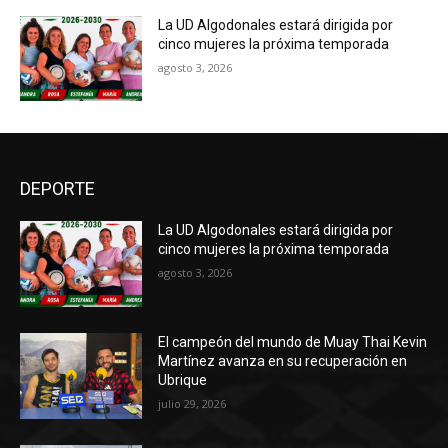
La UD Algodonales estará dirigida por
cinco mujeres la próxima temporada
agosto 3, 2026
DEPORTE
La UD Algodonales estará dirigida por
cinco mujeres la próxima temporada
agosto 3, 2026
El campeón del mundo de Muay Thai Kevin
Martínez avanza en su recuperación en
Ubrique
julio 29, 2026