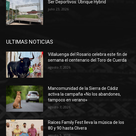
Ser Deportivos: Ubrique Hybrid
julio 23, 2026
ULTIMAS NOTICIAS
Villaluenga del Rosario celebra este fin de
semana el centenario del Toro de Cuerda
agosto 7, 2026
Mancomunidad de la Sierra de Cádiz
activa la campaña «No los abandones,
tampoco en verano»
agosto 7, 2026
Raíces Family Fest lleva la música de los
80 y 90 hasta Olvera
agosto 5, 2026