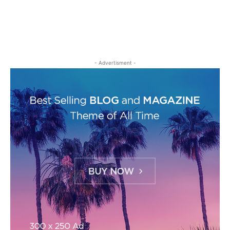
- Advertisment -