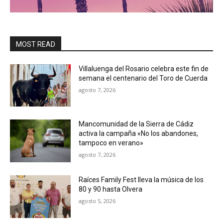
MOST READ
Villaluenga del Rosario celebra este fin de
semana el centenario del Toro de Cuerda
agosto 7, 2026
Mancomunidad de la Sierra de Cádiz
activa la campaña «No los abandones,
tampoco en verano»
agosto 7, 2026
Raíces Family Fest lleva la música de los
80 y 90 hasta Olvera
agosto 5, 2026